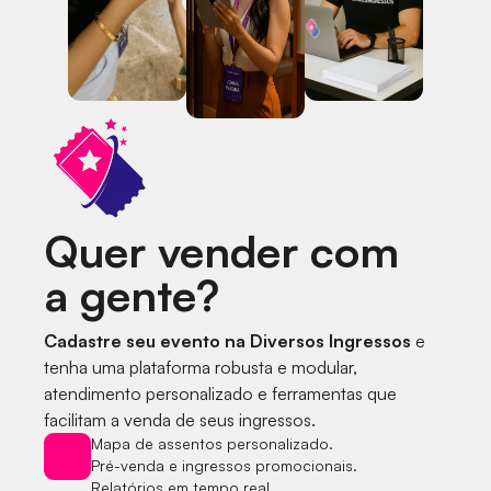
Quer vender com
a gente?
Cadastre seu evento na Diversos Ingressos
e
tenha uma plataforma robusta e modular,
atendimento personalizado e ferramentas que
facilitam a venda de seus ingressos.
Mapa de assentos personalizado.
Pré-venda e ingressos promocionais.
Relatórios em tempo real.