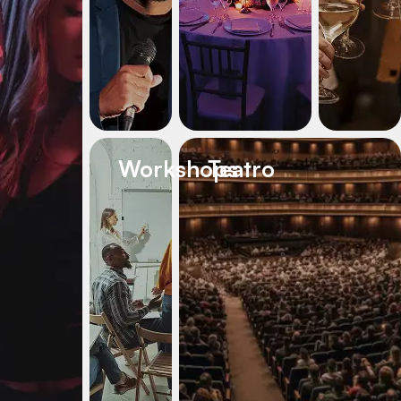
Workshops
Teatro