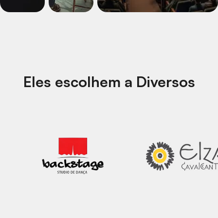
Eles escolhem a Diversos